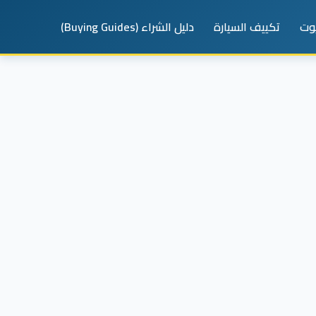
يوت
تكييف السيارة
دليل الشراء (Buying Guides)