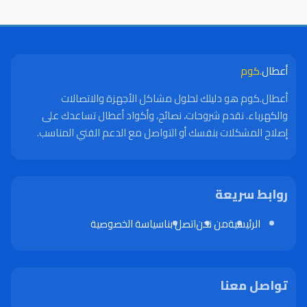
أعطال
.كوم
أعطال.كوم هو دليلك لحلول مشاكل الأجهزة والاتصالات
والكهرباء. نقدم شروحات، نصائح، وأكواد أعطال تساعدك على
إصلاح المشكلات بنفسك أو التواصل مع الدعم الفني المناسب.
روابط سريعة
الرئيسية
من نحن
اتصل بنا
سياسة الخصوصية
تواصل معنا