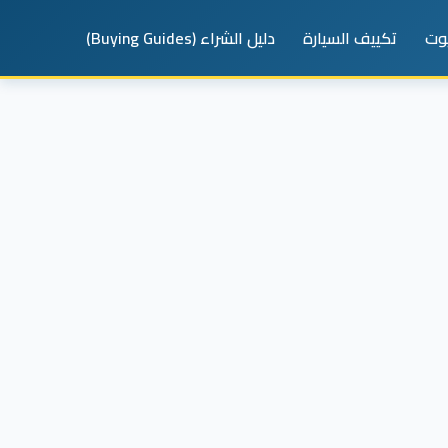
يوت
تكييف السيارة
دليل الشراء (Buying Guides)