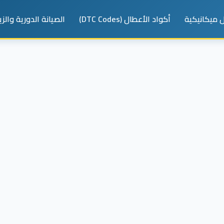
 ميكانيكية
أكواد الأعطال (DTC Codes)
الصيانة الدورية والز