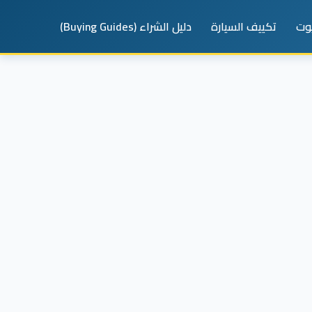
يوت
تكييف السيارة
دليل الشراء (Buying Guides)