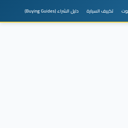
يوت
تكييف السيارة
دليل الشراء (Buying Guides)