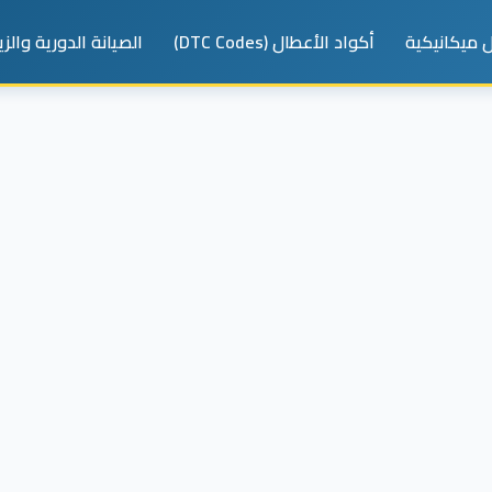
 ميكانيكية
أكواد الأعطال (DTC Codes)
الصيانة الدورية والز