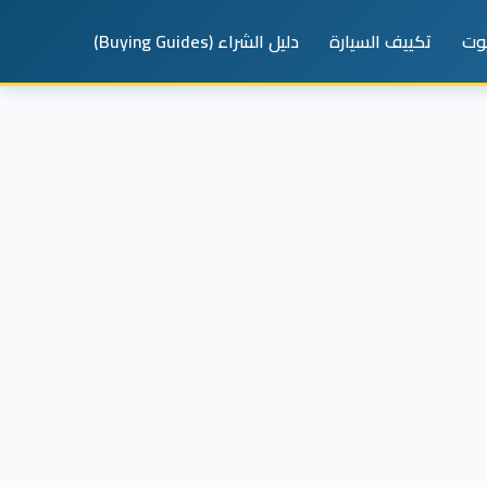
يوت
تكييف السيارة
دليل الشراء (Buying Guides)