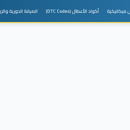
 ميكانيكية
أكواد الأعطال (DTC Codes)
الصيانة الدورية والز