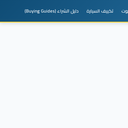
يوت
تكييف السيارة
دليل الشراء (Buying Guides)