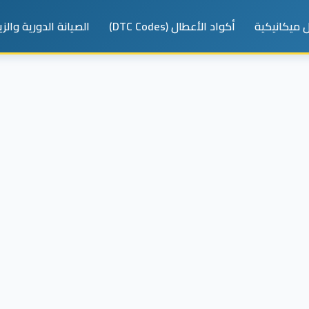
 ميكانيكية
أكواد الأعطال (DTC Codes)
الصيانة الدورية والز