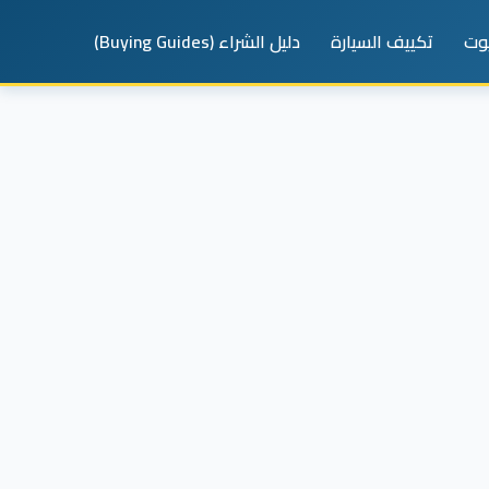
يوت
تكييف السيارة
دليل الشراء (Buying Guides)