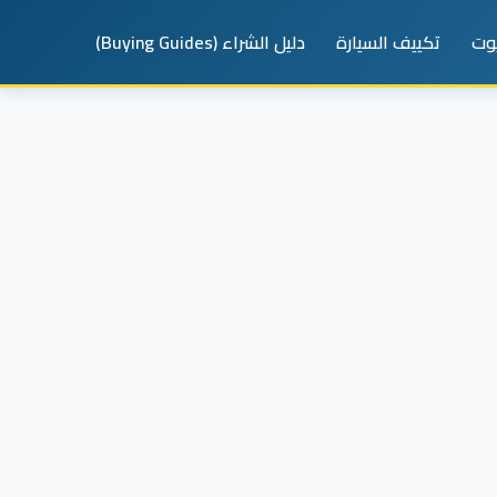
يوت
تكييف السيارة
دليل الشراء (Buying Guides)