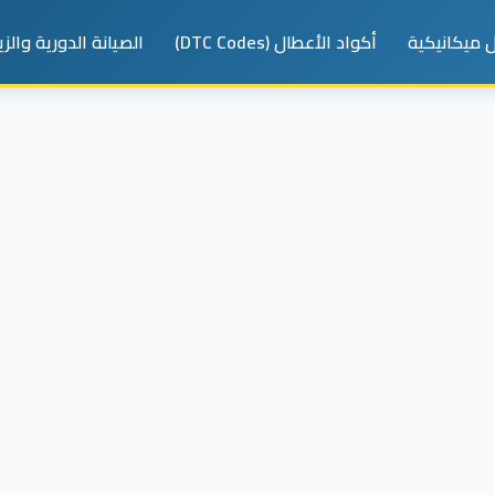
 ميكانيكية
أكواد الأعطال (DTC Codes)
الصيانة الدورية والز