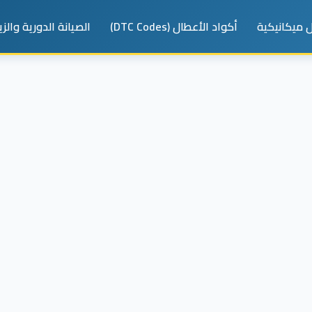
 ميكانيكية
أكواد الأعطال (DTC Codes)
الصيانة الدورية والز