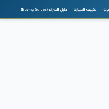
يوت
تكييف السيارة
دليل الشراء (Buying Guides)