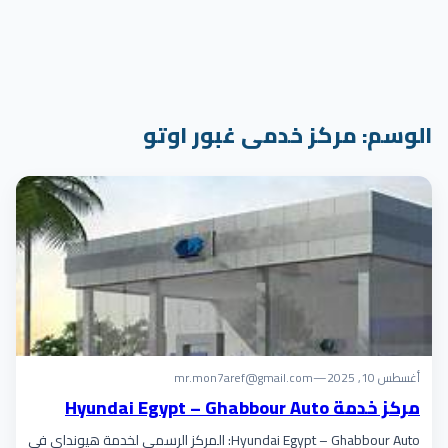
الوسم:
مركز خدمى غبور اوتو
أغسطس 10, 2025
—
mr.mon7aref@gmail.com
مركز خدمة Hyundai Egypt – Ghabbour Auto
Hyundai Egypt – Ghabbour Auto: المركز الرسمي لخدمة هيونداي في