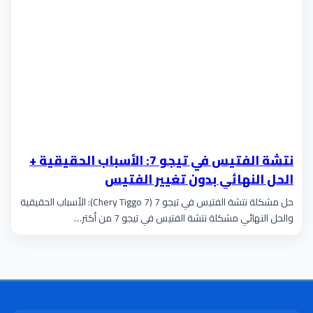
نتشة الفتيس في تيجو 7: الأسباب الحقيقية +
الحل النهائي بدون تغيير الفتيس
حل مشكلة نتشة الفتيس في تيجو 7 (Chery Tiggo 7): الأسباب الحقيقية
والحل النهائي مشكلة نتشة الفتيس في تيجو 7 من أكتر…