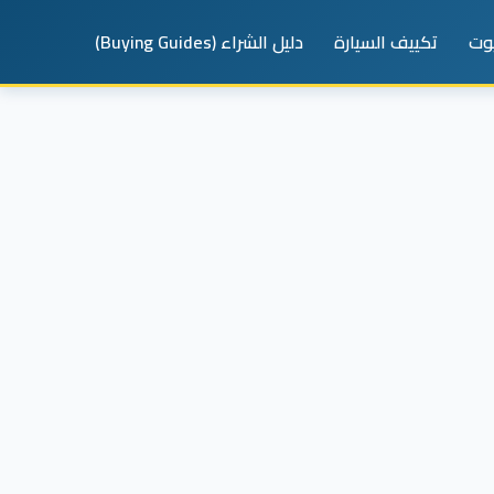
يوت
تكييف السيارة
دليل الشراء (Buying Guides)