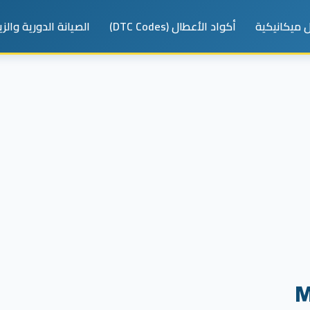
 ميكانيكية
أكواد الأعطال (DTC Codes)
الصيانة الدورية والز