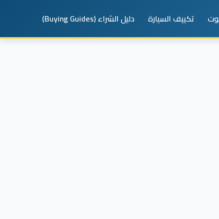
يوت
تكييف السيارة
دليل الشراء (Buying Guides)