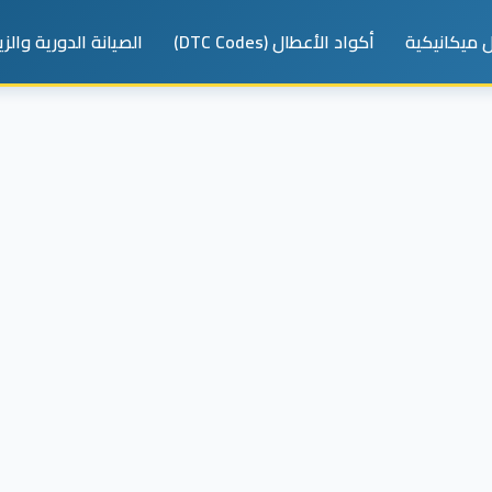
 ميكانيكية
أكواد الأعطال (DTC Codes)
الصيانة الدورية والز