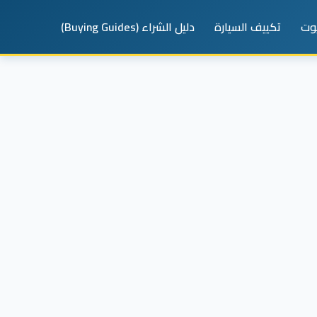
يوت
تكييف السيارة
دليل الشراء (Buying Guides)