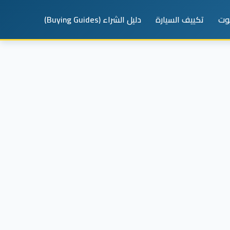
يوت
تكييف السيارة
دليل الشراء (Buying Guides)