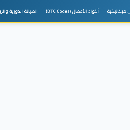
 ميكانيكية
أكواد الأعطال (DTC Codes)
الصيانة الدورية والز