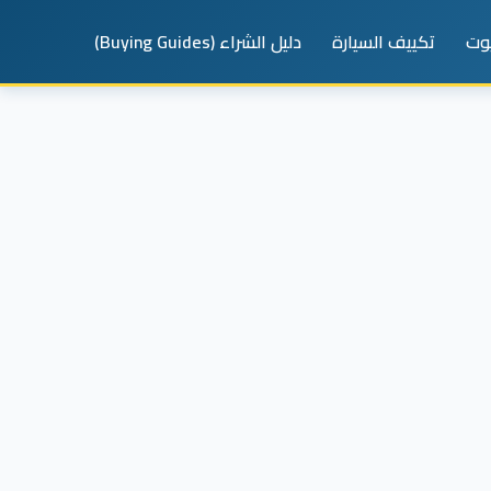
يوت
تكييف السيارة
دليل الشراء (Buying Guides)