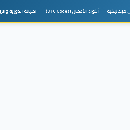
 ميكانيكية
أكواد الأعطال (DTC Codes)
الصيانة الدورية والز