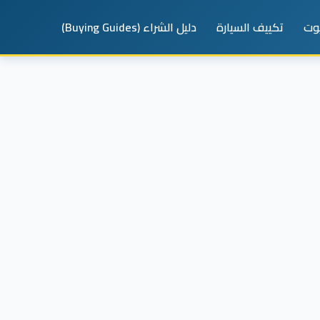
يوت
تكييف السيارة
دليل الشراء (Buying Guides)