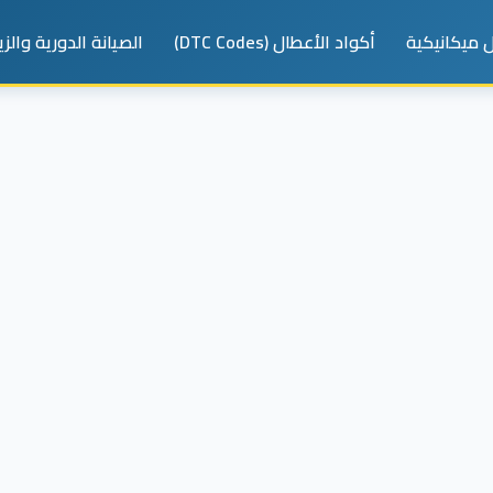
 ميكانيكية
أكواد الأعطال (DTC Codes)
الصيانة الدورية والز