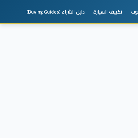
يوت
تكييف السيارة
دليل الشراء (Buying Guides)