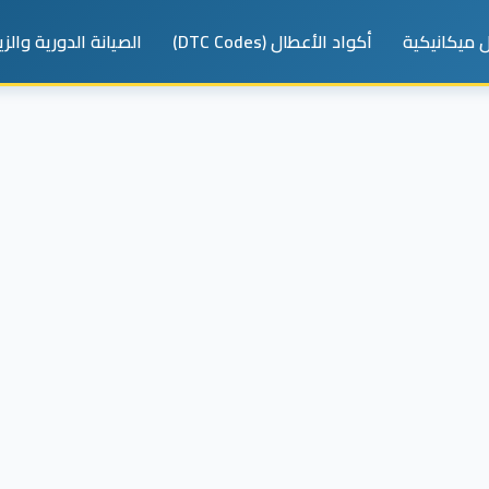
 ميكانيكية
أكواد الأعطال (DTC Codes)
الصيانة الدورية والز