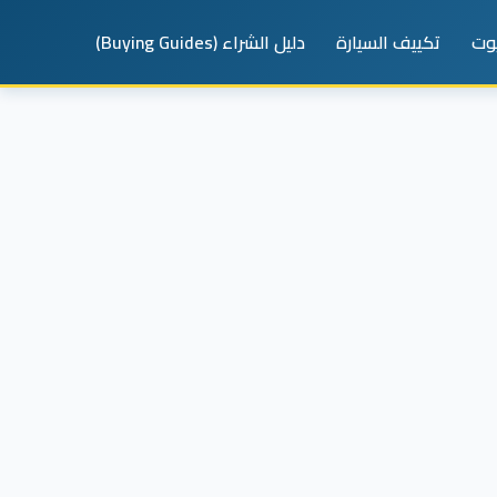
يوت
تكييف السيارة
دليل الشراء (Buying Guides)