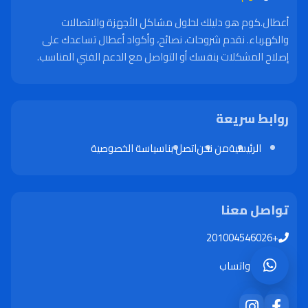
أعطال.كوم هو دليلك لحلول مشاكل الأجهزة والاتصالات
والكهرباء. نقدم شروحات، نصائح، وأكواد أعطال تساعدك على
إصلاح المشكلات بنفسك أو التواصل مع الدعم الفني المناسب.
روابط سريعة
الرئيسية
من نحن
اتصل بنا
سياسة الخصوصية
تواصل معنا
+201004546026
واتساب