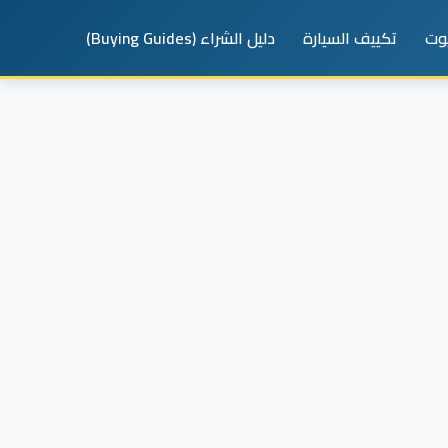
يوت
تكييف السيارة
دليل الشراء (Buying Guides)