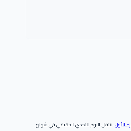
ء الأول
، ننتقل اليوم للتحدي الحقيقي في شوارع