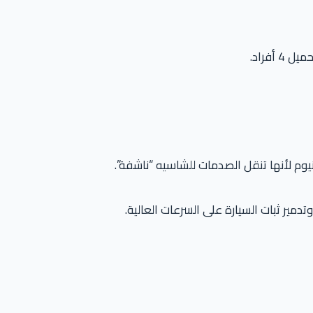
فراد.