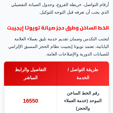
أرقام التواصل، خريطة الفروع، وجدول الصيانة التفصيلي
الذي يجب أن تعرفه قبل التوجه للتوكيل.
الخط الساخن وطرق حجز صيانة تويوتا إيجيبت
لتجنب التكدس وضمان تقديم خدمة تليق بعملاء العلامة
اليابانية، تعتمد تويوتا إيجيبت نظام الحجز المسبق الإلزامي
للصيانات الدورية والإصلاحات العامة.
طريقة التواصل /
التفاصيل والرابط
الخدمة
المباشر
رقم الخط الساخن
16550
الموحد (خدمة العملاء
والحجز)