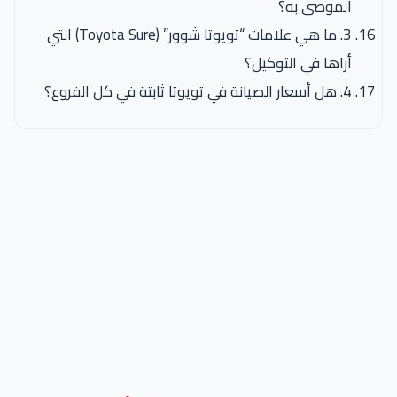
الموصى به؟
3. ما هي علامات “تويوتا شوور” (Toyota Sure) التي
أراها في التوكيل؟
4. هل أسعار الصيانة في تويوتا ثابتة في كل الفروع؟