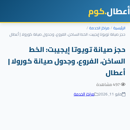
أعطال
.كوم
الرئيسية
مراكز الخدمة
حجز صيانة تويوتا إيجيبت: الخط الساخن، الفروع، وجدول صيانة كورولا | أعطال
حجز صيانة تويوتا إيجيبت: الخط
الساخن، الفروع، وجدول صيانة كورولا |
أعطال
497 مشاهدة
مايو 11, 2026
مراكز الخدمة