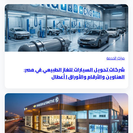
مراكز الخدمة
شركات تحويل السيارات للغاز الطبيعي في مصر:
العناوين والأرقام والأوراق | أعطال