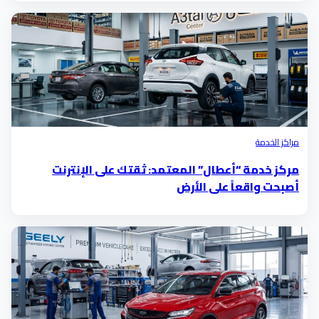
مراكز الخدمة
مركز خدمة “أعطال” المعتمد: ثقتك على الإنترنت
أصبحت واقعاً على الأرض