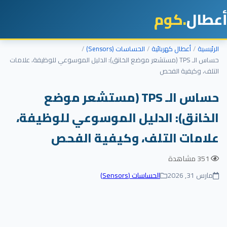
أعطال
.كوم
الرئيسية
أعطال كهربائية
الحساسات (Sensors)
حساس الـ TPS (مستشعر موضع الخانق): الدليل الموسوعي للوظيفة، علامات
التلف، وكيفية الفحص
حساس الـ TPS (مستشعر موضع
الخانق): الدليل الموسوعي للوظيفة،
علامات التلف، وكيفية الفحص
351 مشاهدة
مارس 31, 2026
الحساسات (Sensors)