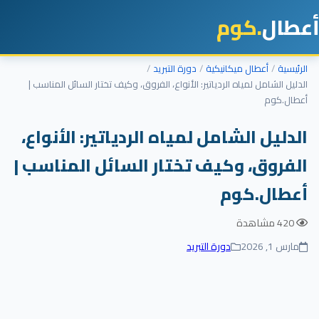
أعطال
.كوم
الرئيسية
أعطال ميكانيكية
دورة التبريد
الدليل الشامل لمياه الردياتير: الأنواع، الفروق، وكيف تختار السائل المناسب |
أعطال.كوم
الدليل الشامل لمياه الردياتير: الأنواع،
الفروق، وكيف تختار السائل المناسب |
أعطال.كوم
420 مشاهدة
مارس 1, 2026
دورة التبريد