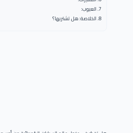
العيوب:
الخلاصة: هل تشتريها؟