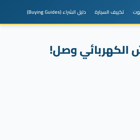
يوت
تكييف السيارة
دليل الشراء (Buying Guides)