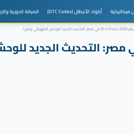
 ميكانيكية
أكواد الأعطال (DTC Codes)
الصيانة الدورية والز
ID.4  في مصر: التحديث الجديد للوحش الكهربائي وصل!