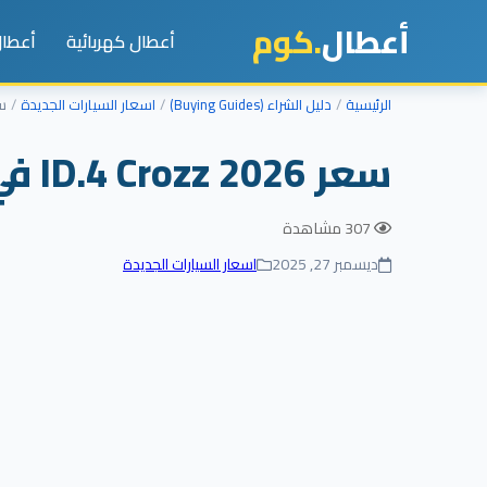
أعطال
.كوم
أعطال كهربائية
أعطال
الرئيسية
دليل الشراء (Buying Guides)
اسعار السيارات الجديدة
سعر Crozz 2026
سعر ID.4 Crozz 2026 في مصر: التحديث الجديد للوحش الكهربائي وصل!
307 مشاهدة
ديسمبر 27, 2025
اسعار السيارات الجديدة