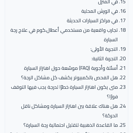
في المنزل
في الورش المحلية
في مراكز السيارات الحديثة
تجارب واقعية من مستخدمي أعطال.كوم في علاج رجة
السيارة
التجربة الأولى:
التجربة الثانية:
أسئلة وأجوبة (FAQ) موسّعة حول اهتزاز السيارة
هل الفحص بالكمبيوتر يكشف كل مشاكل الرجة؟
متى يكون اهتزاز السيارة خطرًا لدرجة يجب فيها التوقف
فورًا؟
هل هناك علاقة بين اهتزاز السيارة ومشاكل ناقل
الحركة؟
ما القاعدة الذهبية لتقليل احتمالية رجة السيارة؟