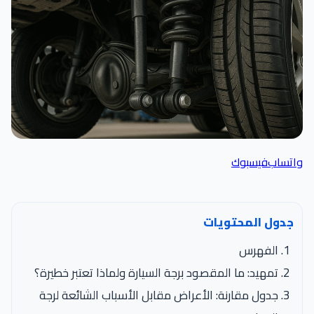
اتساب
فيسبوك
جدول المحتويات
الفهرس
تمهيد: ما المقصود برجة السيارة ولماذا تعتبر خطيرة؟
جدول مقارنة: الأعراض مقابل الأسباب الشائعة لرجة