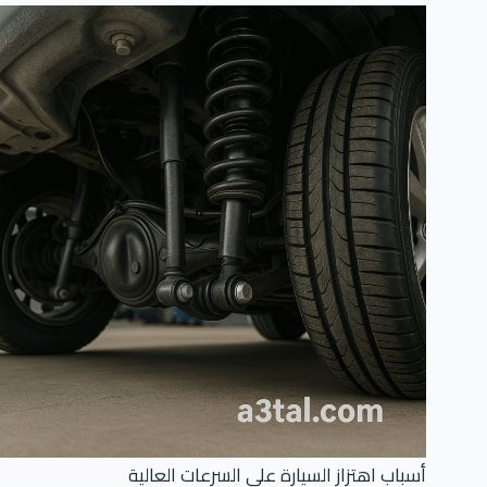
أسباب اهتزاز السيارة على السرعات العالية