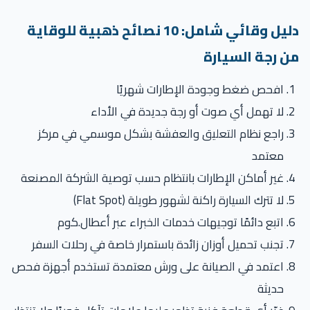
دليل وقائي شامل: 10 نصائح ذهبية للوقاية
ن رجة السيارة
افحص ضغط وجودة الإطارات شهريًا
لا تهمل أي صوت أو رجة جديدة في الأداء
راجع نظام التعليق والعفشة بشكل موسمي في مركز
معتمد
غير أماكن الإطارات بانتظام حسب توصية الشركة المصنعة
لا تترك السيارة راكنة لشهور طويلة (Flat Spot)
اتبع دائمًا توجيهات خدمات الخبراء عبر أعطال.كوم
تجنب تحميل أوزان زائدة باستمرار خاصة في رحلات السفر
اعتمد في الصيانة على ورش معتمدة تستخدم أجهزة فحص
حديثة