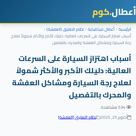
طال
.كوم
رئيسية
أعطال ميكانيكية
نظام التعليق (العفشة)
باب اهتزاز السيارة على السرعات العالية: دليلك الأكبر والأكثر شمولاً لعلاج
ة السيارة ومشاكل العفشة والمحرك بالتفصيل
سباب اهتزاز السيارة على السرعات
لعالية: دليلك الأكبر والأكثر شمولاً
علاج رجة السيارة ومشاكل العفشة
المحرك بالتفصيل
534 مشاهدة
أكتوبر 25, 2025
نظام التعليق (العفشة)