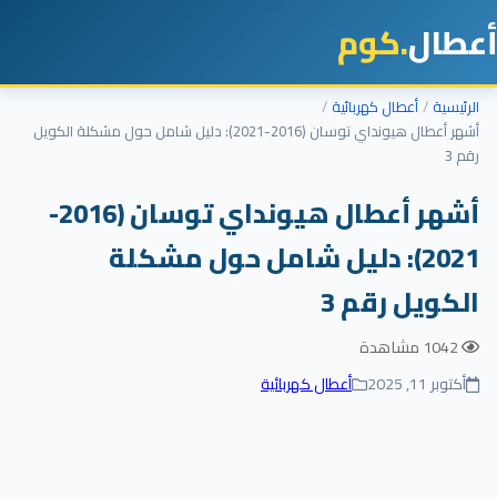
أعطال
.كوم
الرئيسية
أعطال كهربائية
أشهر أعطال هيونداي توسان (2016-2021): دليل شامل حول مشكلة الكويل
رقم 3
أشهر أعطال هيونداي توسان (2016-
2021): دليل شامل حول مشكلة
الكويل رقم 3
1042 مشاهدة
أكتوبر 11, 2025
أعطال كهربائية