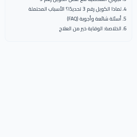
لماذا الكويل رقم 3 تحديدًا؟ الأسباب المحتملة
أسئلة شائعة وأجوبة (FAQ)
الخلاصة: الوقاية خير من العلاج