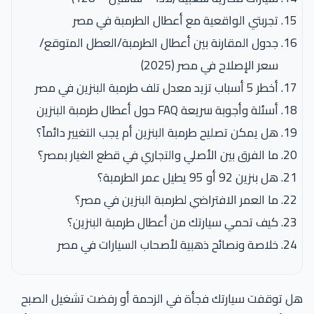
تجربتي الواقعية مع أعطال الطرمبة في مصر
جدول المقارنة بين أعطال الطرمبة/العطل المتوقع/
سعر الإصلاح في مصر (2025)
أخطر 5 أسباب تزيد معدل تلف طرمبة البنزين في مصر
أسئلة وأجوبة سريعة FAQ حول أعطال طرمبة البنزين
هل يمكن تصليح طرمبة البنزين أم يجب التغيير دائماً؟
ما الفرق بين الأصلي والتجاري في قطع الغيار بمصر؟
هل بنزين 92 أو 95 يطيل عمر الطرمبة؟
ما العمر الافتراضي لطرمبة البنزين في مصر؟
كيف تحمي سيارتك من أعطال طرمبة البنزين؟
خلاصة ونصائح ذهبية لأصحاب السيارات في مصر
ل توقفت سيارتك فجأة في الزحمة أو رفضت تشغيل الصبح