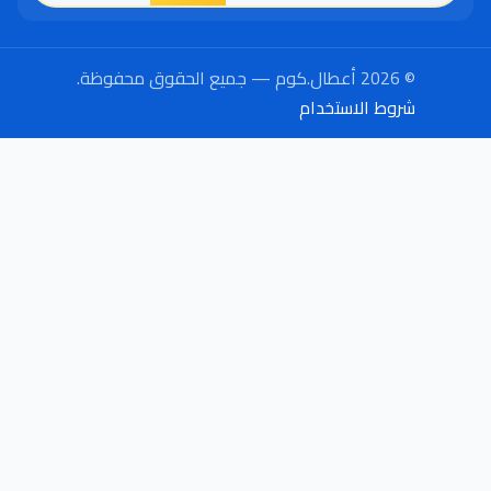
© 2026 أعطال.كوم — جميع الحقوق محفوظة.
شروط الاستخدام