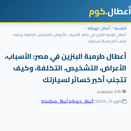
طال
.كوم
رئيسية
أعطال كهربائية
طال طرمبة البنزين في مصر: الأسباب، الأعراض، التشخيص، التكلفة، وكيف
جنب أكبر خسائر لسيارتك
عطال طرمبة البنزين في مصر: الأسباب،
لأعراض، التشخيص، التكلفة، وكيف
تجنب أكبر خسائر لسيارتك
376 مشاهدة
أكتوبر 25, 2025
أعطال كهربائية
،
أعطال ميكانيكية