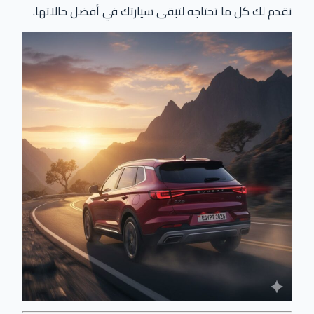
نقدم لك كل ما تحتاجه لتبقى سيارتك في أفضل حالاتها.