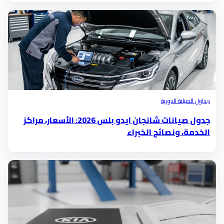
جداول الصيانة الدورية
جدول صيانات شانجان ايدو بلس 2026: الأسعار، مراكز
الخدمة، ونصائح الخبراء