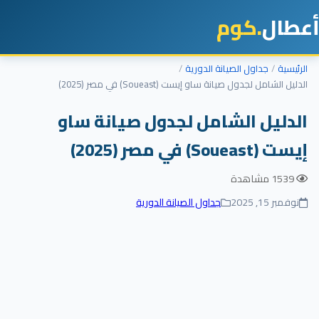
أعطال
.كوم
الرئيسية
جداول الصيانة الدورية
الدليل الشامل لجدول صيانة ساو إيست (Soueast) في مصر (2025)
الدليل الشامل لجدول صيانة ساو
إيست (Soueast) في مصر (2025)
1539 مشاهدة
نوفمبر 15, 2025
جداول الصيانة الدورية