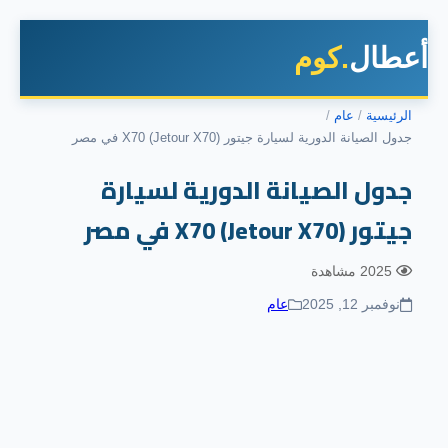
أعطال
.كوم
الرئيسية
عام
جدول الصيانة الدورية لسيارة جيتور X70 (Jetour X70) في مصر
جدول الصيانة الدورية لسيارة
جيتور X70 (Jetour X70) في مصر
2025 مشاهدة
نوفمبر 12, 2025
عام