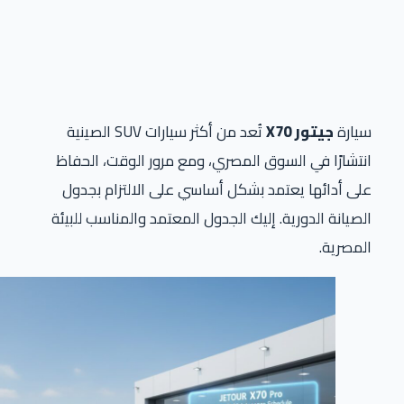
سيارة
جيتور X70
تُعد من أكثر سيارات SUV الصينية
انتشارًا في السوق المصري، ومع مرور الوقت، الحفاظ
على أدائها يعتمد بشكل أساسي على الالتزام بجدول
الصيانة الدورية. إليك الجدول المعتمد والمناسب للبيئة
المصرية.