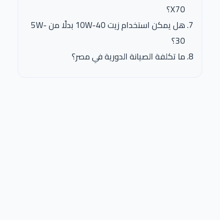
X70؟
هل يمكن استخدام زيت 10W-40 بدلًا من 5W-
30؟
ما تكلفة الصيانة الدورية في مصر؟