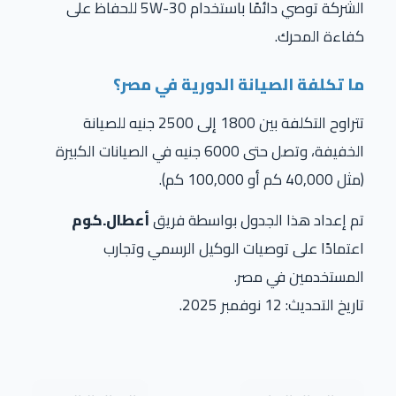
الشركة توصي دائمًا باستخدام 5W-30 للحفاظ على
كفاءة المحرك.
ما تكلفة الصيانة الدورية في مصر؟
تتراوح التكلفة بين 1800 إلى 2500 جنيه للصيانة
الخفيفة، وتصل حتى 6000 جنيه في الصيانات الكبيرة
(مثل 40,000 كم أو 100,000 كم).
تم إعداد هذا الجدول بواسطة فريق
أعطال.كوم
اعتمادًا على توصيات الوكيل الرسمي وتجارب
المستخدمين في مصر.
تاريخ التحديث: 12 نوفمبر 2025.