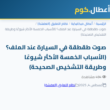
أعطال
.كوم
الرئيسية
أعطال ميكانيكية
نظام التعليق (العفشة)
صوت طقطقة في السيارة عند الملف؟ (الأسباب الخمسة الأكثر شيوعًا وطريقة
التشخيص الصحيحة)
صوت طقطقة في السيارة عند الملف؟
(الأسباب الخمسة الأكثر شيوعًا
وطريقة التشخيص الصحيحة)
484 مشاهدة
أغسطس 4, 2025
نظام التعليق (العفشة)