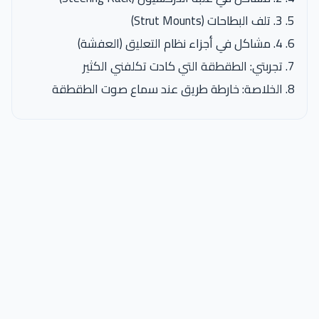
3. تلف البطاحات (Strut Mounts)
4. مشاكل في أجزاء نظام التعليق (العفشة)
تجربتي: الطقطقة التي كادت تكلفني الكثير
الخلاصة: خارطة طريق عند سماع صوت الطقطقة