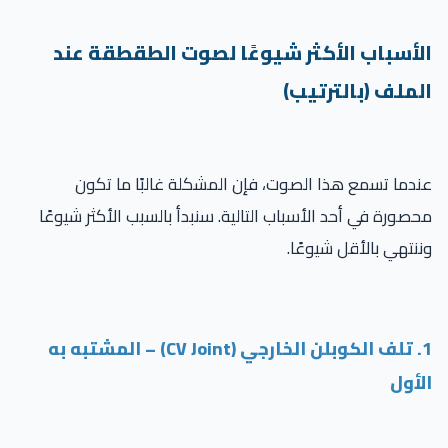
الأسباب الأكثر شيوعًا لصوت الطقطقة عند
الملف (بالترتيب)
عندما تسمع هذا الصوت، فإن المشكلة غالبًا ما تكون
محصورة في أحد الأسباب التالية. سنبدأ بالسبب الأكثر شيوعًا
وننتهي بالأقل شيوعًا.
1. تلف الكوبلن الخارجي (CV Joint) – المشتبه به
الأول