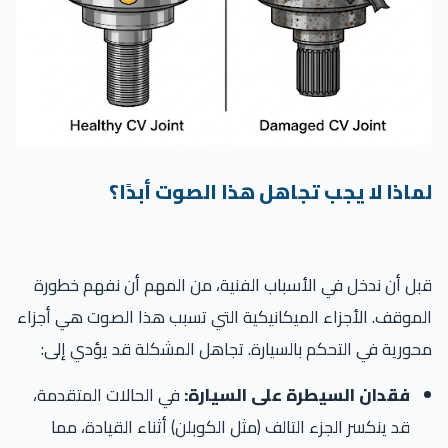
لماذا لا يجب تجاهل هذا الصوت أبدًا؟
قبل أن ندخل في الأسباب الفنية، من المهم أن نفهم خطورة
الموقف. الأجزاء الميكانيكية التي تسبب هذا الصوت هي أجزاء
محورية في التحكم بالسيارة. تجاهل المشكلة قد يؤدي إلى:
فقدان السيطرة على السيارة:
في الحالات المتقدمة،
قد ينكسر الجزء التالف (مثل الكوبلن) أثناء القيادة، مما