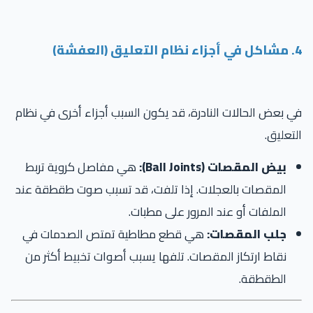
4. مشاكل في أجزاء نظام التعليق (العفشة)
في بعض الحالات النادرة، قد يكون السبب أجزاء أخرى في نظام
التعليق.
بيض المقصات (Ball Joints):
هي مفاصل كروية تربط
المقصات بالعجلات. إذا تلفت، قد تسبب صوت طقطقة عند
الملفات أو عند المرور على مطبات.
جلب المقصات:
هي قطع مطاطية تمتص الصدمات في
نقاط ارتكاز المقصات. تلفها يسبب أصوات تخبيط أكثر من
الطقطقة.