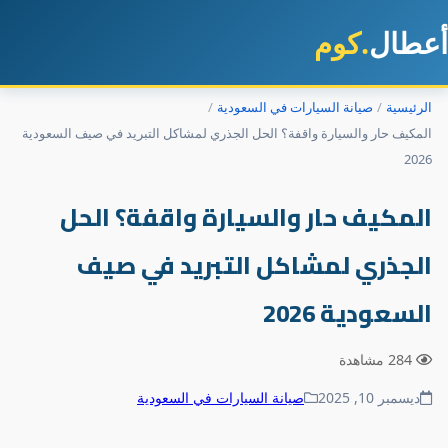
طال
.كوم
رئيسية
صيانة السيارات في السعودية
مكيف حار والسيارة واقفة؟ الحل الجذري لمشاكل التبريد في صيف السعودية
20
لمكيف حار والسيارة واقفة؟ الحل
لجذري لمشاكل التبريد في صيف
لسعودية 2026
284 مشاهدة
ديسمبر 10, 2025
صيانة السيارات في السعودية