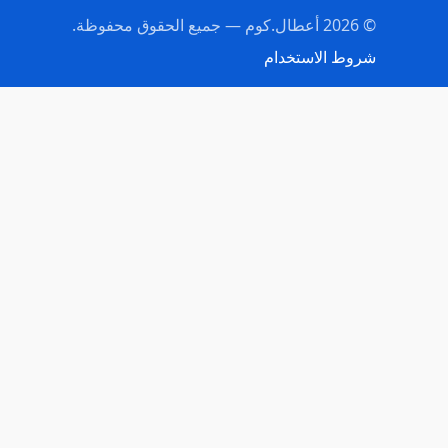
© 2026 أعطال.كوم — جميع الحقوق محفوظة.
شروط الاستخدام