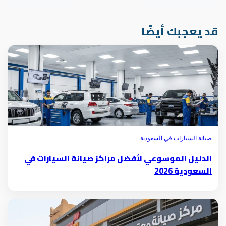
د يعجبك أيضًا
صيانة السيارات في السعودية
الدليل الموسوعي لأفضل مراكز صيانة السيارات في
السعودية 2026