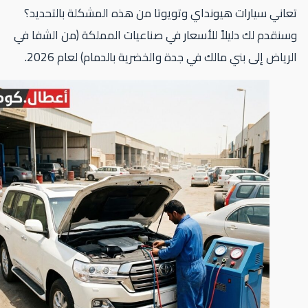
اني سيارات هيونداي وتويوتا من هذه المشكلة بالتحديد؟
نقدم لك دليلاً للأسعار في صناعيات المملكة (من الشفا في
رياض إلى بني مالك في جدة والخضرية بالدمام) لعام 2026.