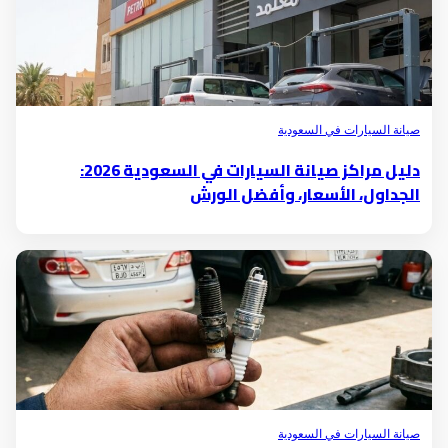
صيانة السيارات في السعودية
دليل مراكز صيانة السيارات في السعودية 2026:
الجداول، الأسعار، وأفضل الورش
صيانة السيارات في السعودية