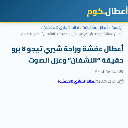
أعطال
.كوم
الرئيسية
أعطال ميكانيكية
نظام التعليق (العفشة)
أعطال عفشة وراحة شيري تيجو 8 برو حقيقة “النشفان” وعزل الصوت
أعطال عفشة وراحة شيري تيجو 8 برو
حقيقة “النشفان” وعزل الصوت
241 مشاهدة
فبراير 2, 2026
نظام التعليق (العفشة)