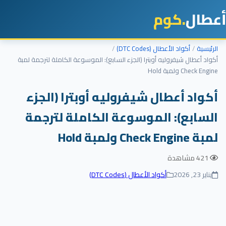
أعطال
.كوم
الرئيسية
أكواد الأعطال (DTC Codes)
أكواد أعطال شيفروليه أوبترا (الجزء السابع): الموسوعة الكاملة لترجمة لمبة
Check Engine ولمبة Hold
أكواد أعطال شيفروليه أوبترا (الجزء
السابع): الموسوعة الكاملة لترجمة
لمبة Check Engine ولمبة Hold
421 مشاهدة
يناير 23, 2026
أكواد الأعطال (DTC Codes)