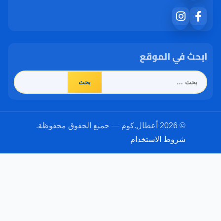
ابحث في الموقع
البحث
عن:
© 2026 أعطال.كوم — جميع الحقوق محفوظة.
شروط الاستخدام