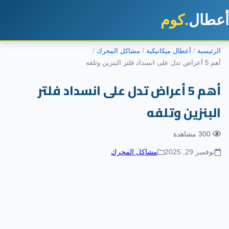
طال
.كوم
رئيسية
أعطال ميكانيكية
مشاكل المحرك
 على انسداد فلتر البنزين وتلفه
أهم 5 أعراض تدل على انسداد فلتر
لبنزين وتلفه
300 مشاهدة
نوفمبر 29, 2025
مشاكل المحرك