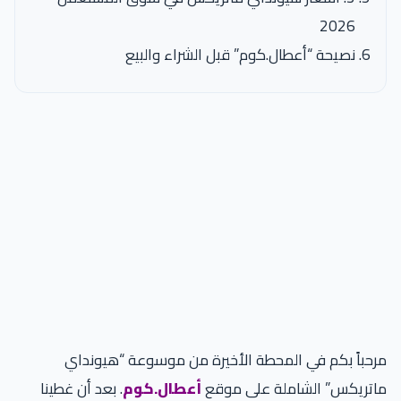
2026
نصيحة “أعطال.كوم” قبل الشراء والبيع
مرحباً بكم في المحطة الأخيرة من موسوعة “هيونداي
ماتريكس” الشاملة على موقع
أعطال.كوم
. بعد أن غطينا