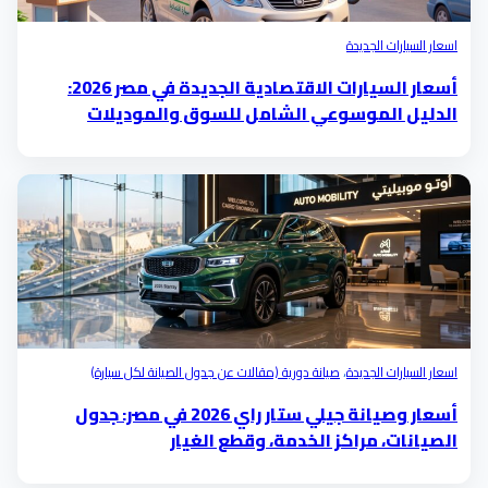
اسعار السيارات الجديدة
أسعار السيارات الاقتصادية الجديدة في مصر 2026:
الدليل الموسوعي الشامل للسوق والموديلات
والتكلفة الحقيقية
اسعار السيارات الجديدة
،
صيانة دورية (مقالات عن جدول الصيانة لكل سيارة)
أسعار وصيانة جيلي ستار راي 2026 في مصر: جدول
الصيانات، مراكز الخدمة، وقطع الغيار