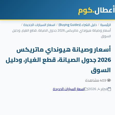
أعطال
.كوم
الرئيسية
دليل الشراء (Buying Guides)
اسعار السيارات الجديدة
أسعار وصيانة هيونداي ماتريكس 2026 جدول الصيانة، قطع الغيار، ودليل
السوق
أسعار وصيانة هيونداي ماتريكس
2026 جدول الصيانة، قطع الغيار، ودليل
السوق
403 مشاهدة
فبراير 4, 2026
اسعار السيارات الجديدة