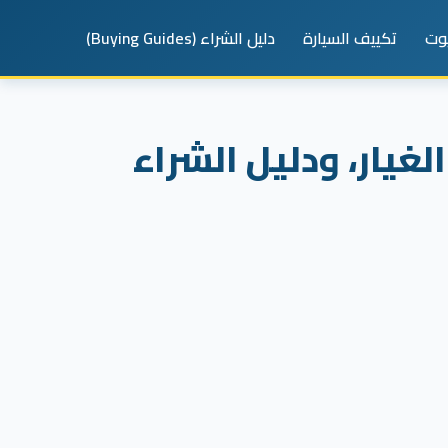
يوت
تكييف السيارة
دليل الشراء (Buying Guides)