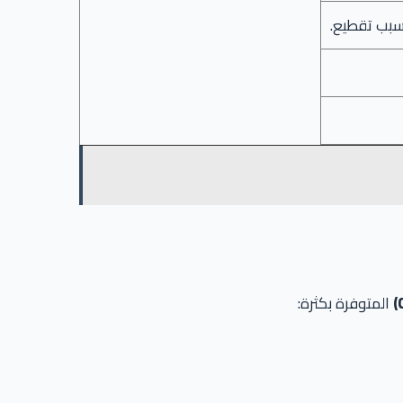
المتوفرة بكثرة: