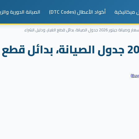
 ميكانيكية
أكواد الأعطال (DTC Codes)
الصيانة الدورية والز
ر وصيانة جيتور 2026 جدول الصيانة، بدائل قطع الغيار، ودليل الشراء