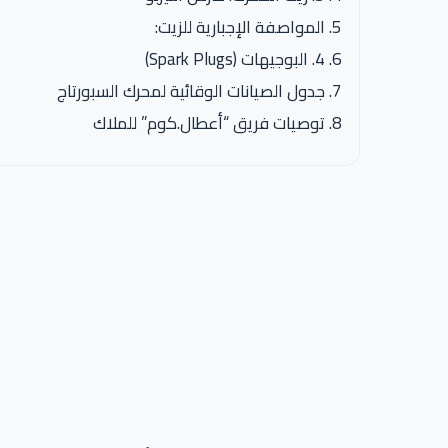
المواصفة الإجبارية للزيت:
4. البوجيهات (Spark Plugs)
جدول الصيانات الوقائية لمحرك السبورتاج
توصيات فريق “أعطال.كوم” للملاك