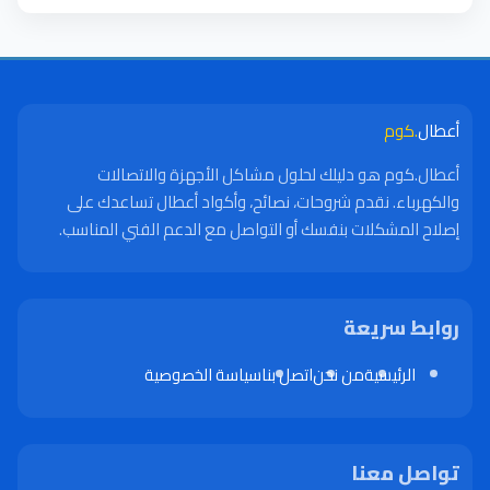
أعطال
.كوم
أعطال.كوم هو دليلك لحلول مشاكل الأجهزة والاتصالات
والكهرباء. نقدم شروحات، نصائح، وأكواد أعطال تساعدك على
إصلاح المشكلات بنفسك أو التواصل مع الدعم الفني المناسب.
روابط سريعة
الرئيسية
من نحن
اتصل بنا
سياسة الخصوصية
تواصل معنا