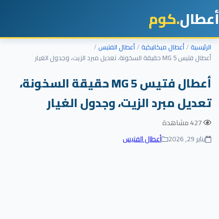
أعطال
.كوم
الرئيسية
أعطال ميكانيكية
أعطال الفتيس
أعطال فتيس MG 5 حقيقة السخونة، تعديل مبرد الزيت، وجدول الغيار
أعطال فتيس MG 5 حقيقة السخونة،
تعديل مبرد الزيت، وجدول الغيار
427 مشاهدة
يناير 29, 2026
أعطال الفتيس