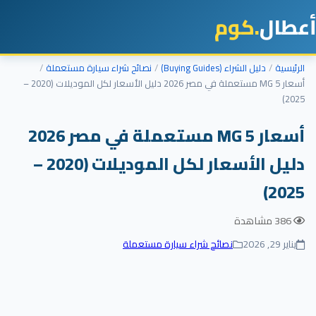
أعطال
.كوم
الرئيسية
دليل الشراء (Buying Guides)
نصائح شراء سيارة مستعملة
أسعار MG 5 مستعملة في مصر 2026 دليل الأسعار لكل الموديلات (2020 –
2025)
أسعار MG 5 مستعملة في مصر 2026
دليل الأسعار لكل الموديلات (2020 –
2025)
386 مشاهدة
يناير 29, 2026
نصائح شراء سيارة مستعملة