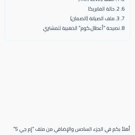
2. حالة الفابريكا
3. ملف الصيانة (الضمان)
نصيحة “أعطال.كوم” الذهبية للمشتري
أهلاً بكم في الجزء السادس والإضافي من ملف “إم جي 5”