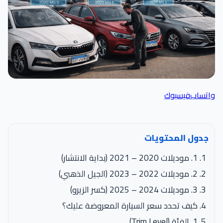
واتساب
فيسبوك
جدول المحتويات
1. موديلات 2020 – 2021 (بداية الانتشار)
2. موديلات 2022 – 2023 (الجيل الذهبي)
3. موديلات 2024 – 2025 (كسر الزيرو)
كيف تحدد سعر السيارة المعروضة عليك؟
1. الفئة (Trim Level)