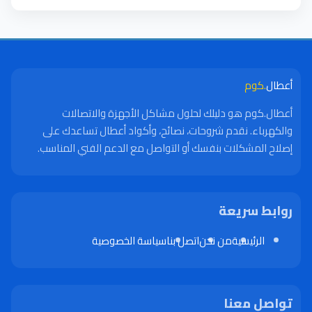
أعطال
.كوم
أعطال.كوم هو دليلك لحلول مشاكل الأجهزة والاتصالات
والكهرباء. نقدم شروحات، نصائح، وأكواد أعطال تساعدك على
إصلاح المشكلات بنفسك أو التواصل مع الدعم الفني المناسب.
روابط سريعة
الرئيسية
من نحن
اتصل بنا
سياسة الخصوصية
تواصل معنا