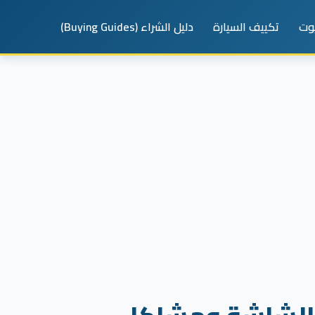
يوت
تكييف السيارة
دليل الشراء (Buying Guides)