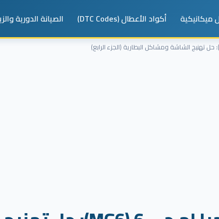
 ميكانيكية
أكواد الأعطال (DTC Codes)
الصيانة الدورية والز