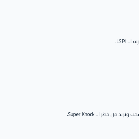
 LSPI.