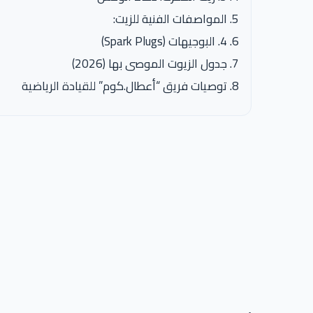
المواصفات الفنية للزيت:
4. البوجيهات (Spark Plugs)
جدول الزيوت الموصى بها (2026)
توصيات فريق “أعطال.كوم” للقيادة الرياضية