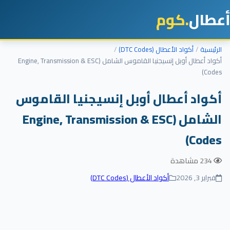
أعطال
.كوم
الرئيسية
أكواد الأعطال (DTC Codes)
أكواد أعطال أوبل إنسيجنيا القاموس الشامل (Engine, Transmission & ESC
Codes)
أكواد أعطال أوبل إنسيجنيا القاموس
الشامل (Engine, Transmission & ESC
Codes)
234 مشاهدة
فبراير 3, 2026
أكواد الأعطال (DTC Codes)