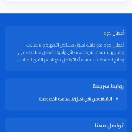
أعطال
.كوم
أعطال.كوم هو دليلك لحلول مشاكل الأجهزة والاتصالات
والكهرباء. نقدم شروحات، نصائح، وأكواد أعطال تساعدك على
إصلاح المشكلات بنفسك أو التواصل مع الدعم الفني المناسب.
روابط سريعة
الرئيسية
من نحن
اتصل بنا
سياسة الخصوصية
تواصل معنا