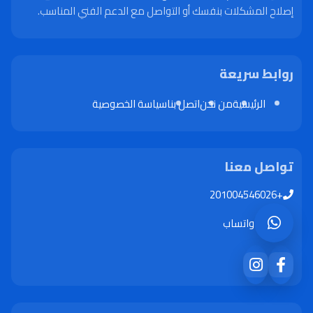
إصلاح المشكلات بنفسك أو التواصل مع الدعم الفني المناسب.
روابط سريعة
الرئيسية
من نحن
اتصل بنا
سياسة الخصوصية
تواصل معنا
+201004546026
واتساب