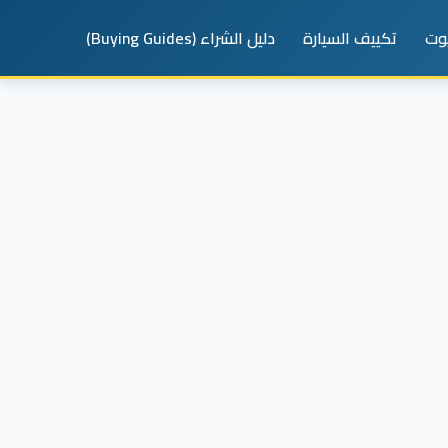
يوت
تكييف السيارة
دليل الشراء (Buying Guides)