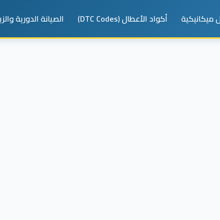
 ميكانيكية
أكواد الأعطال (DTC Codes)
الصيانة الدورية والز