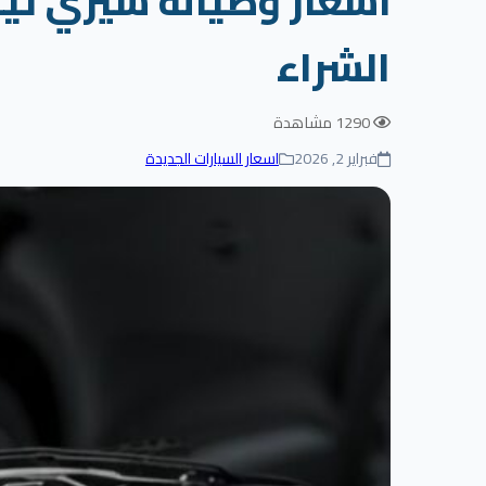
الشراء
1290 مشاهدة
فبراير 2, 2026
اسعار السيارات الجديدة