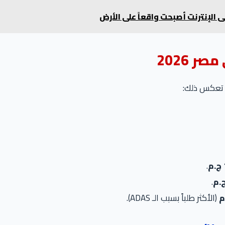
 الإنترنت أصبحت واقعاً على الأرض
.
.
(الأكثر طلباً بسبب الـ ADAS).