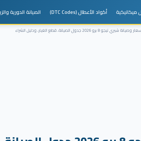
 ميكانيكية
أكواد الأعطال (DTC Codes)
الصيانة الدورية والز
ر وصيانة شيري تيجو 8 برو 2026 جدول الصيانة، قطع الغيار، ودليل الشراء