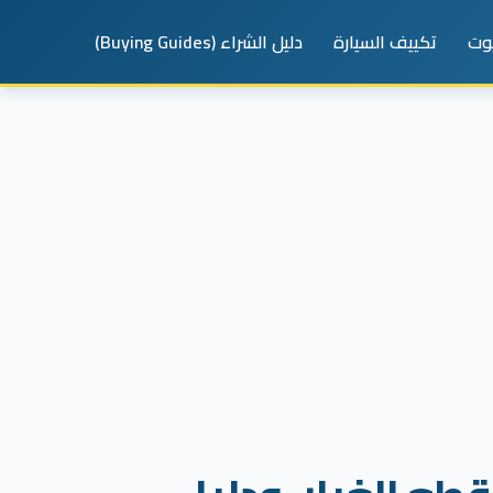
يوت
تكييف السيارة
دليل الشراء (Buying Guides)