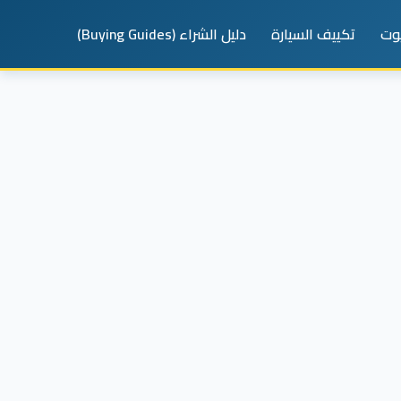
يوت
تكييف السيارة
دليل الشراء (Buying Guides)