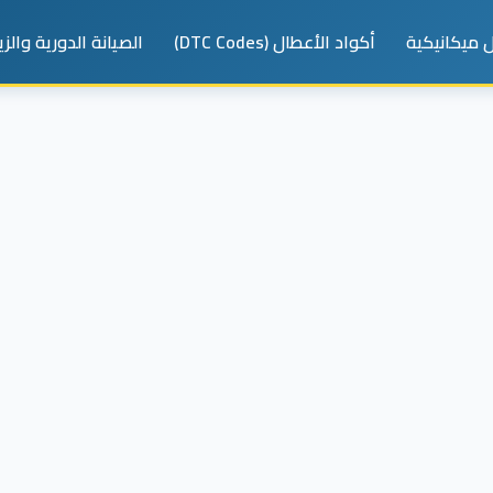
 ميكانيكية
أكواد الأعطال (DTC Codes)
الصيانة الدورية والز