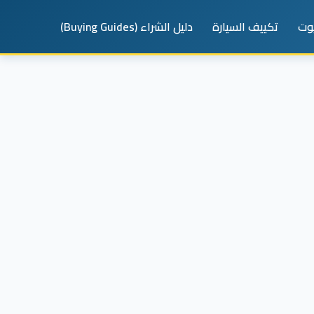
يوت
تكييف السيارة
دليل الشراء (Buying Guides)